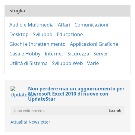
Sfoglia
Audio e Multimedia
Affari
Comunicazioni
Desktop
Sviluppo
Educazione
Giochi e Intrattenimento
Applicazioni Grafiche
Casa e Hobby
Internet
Sicurezza
Server
Utilità di Sistema
Sviluppo Web
Varie
Non perdere mai un aggiornamento per
Microsoft Excel 2010 di nuovo con
UpdateStar
Attualità Newsletter