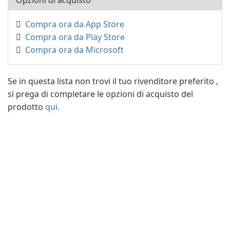
Opzioni di acquisto
Compra ora da App Store
Compra ora da Play Store
Compra ora da Microsoft
Se in questa lista non trovi il tuo rivenditore preferito ,
si prega di completare le opzioni di acquisto del
prodotto
qui.