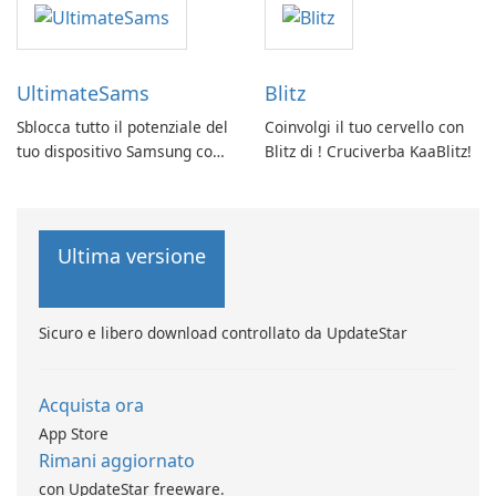
UltimateSams
Blitz
Sblocca tutto il potenziale del
Coinvolgi il tuo cervello con
tuo dispositivo Samsung con
Blitz di ! Cruciverba KaaBlitz!
UltimateSams!
Ultima versione
Sicuro e libero download controllato da UpdateStar
Acquista ora
App Store
Rimani aggiornato
con UpdateStar freeware.