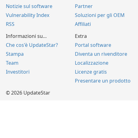
Notizie sul software
Partner
Vulnerability Index
Soluzioni per gli OEM
RSS
Affiliati
Informazioni su…
Extra
Che cos'è UpdateStar?
Portal software
Stampa
Diventa un rivenditore
Team
Localizzazione
Investitori
Licenze gratis
Presentare un prodotto
© 2026 UpdateStar