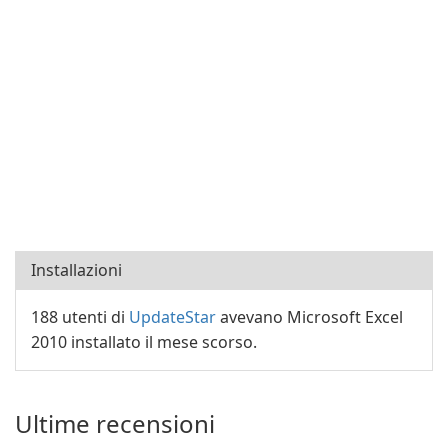
Installazioni
188 utenti di
UpdateStar
avevano Microsoft Excel
2010 installato il mese scorso.
Ultime recensioni