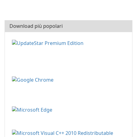
Download più popolari