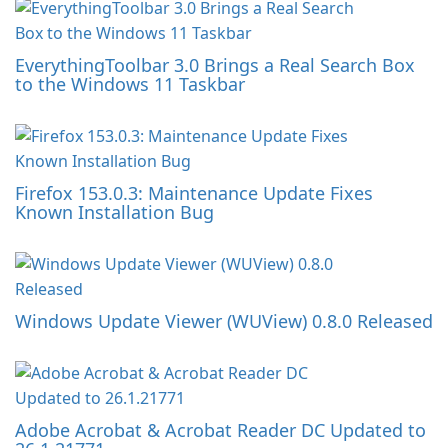
EverythingToolbar 3.0 Brings a Real Search Box
to the Windows 11 Taskbar
Firefox 153.0.3: Maintenance Update Fixes
Known Installation Bug
Windows Update Viewer (WUView) 0.8.0 Released
Adobe Acrobat & Acrobat Reader DC Updated to