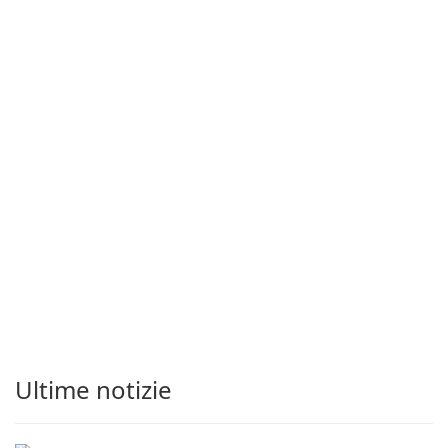
Ultime notizie