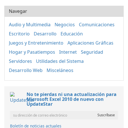
Navegar
Audio y Multimedia
Negocios
Comunicaciones
Escritorio
Desarrollo
Educación
Juegos y Entretenimiento
Aplicaciones Gráficas
Hogar y Pasatiempos
Internet
Seguridad
Servidores
Utilidades del Sistema
Desarrollo Web
Misceláneos
No te pierdas ni una actualización para
Microsoft Excel 2010 de nuevo con
UpdateStar
Boletín de noticias actuales