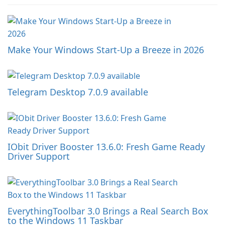
Make Your Windows Start-Up a Breeze in 2026
Telegram Desktop 7.0.9 available
IObit Driver Booster 13.6.0: Fresh Game Ready
Driver Support
EverythingToolbar 3.0 Brings a Real Search Box
to the Windows 11 Taskbar