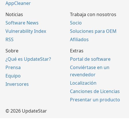
AppCleaner
Noticias
Trabaja con nosotros
Software News
Socio
Vulnerability Index
Soluciones para OEM
RSS
Afiliados
Sobre
Extras
¿Qué es UpdateStar?
Portal de software
Prensa
Conviértase en un
revendedor
Equipo
Localización
Inversores
Canciones de Licencias
Presentar un producto
© 2026 UpdateStar