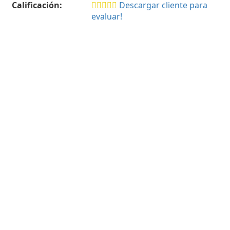
Calificación:
Descargar cliente para
evaluar!