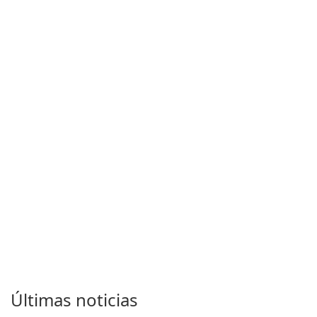
Últimas noticias