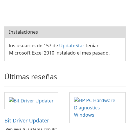
Instalaciones
los usuarios de 157 de
UpdateStar
tenían
Microsoft Excel 2010 instalado el mes pasado.
Últimas reseñas
Bit Driver Updater
¡Renueva tu sistema con Bit