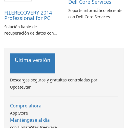
Dell Core Services
Soporte informático eficiente
FILERECOVERY 2014
con Dell Core Services
Professional for PC
Solución fiable de
recuperación de datos con
características robustas
Última versión
Descargas seguros y gratuitas controladas por
UpdateStar
Compre ahora
App Store
Manténgase al día
con UpdateStar freeware.