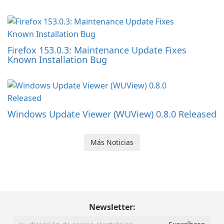
Firefox 153.0.3: Maintenance Update Fixes
Known Installation Bug
Windows Update Viewer (WUView) 0.8.0 Released
Más Noticias
Newsletter: