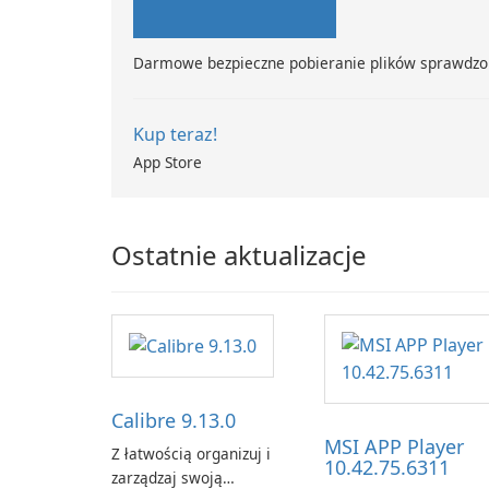
Darmowe bezpieczne pobieranie plików sprawdzo
Kup teraz!
App Store
Ostatnie aktualizacje
Calibre 9.13.0
MSI APP Player
Z łatwością organizuj i
10.42.75.6311
zarządzaj swoją