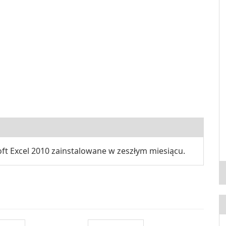
ft Excel 2010 zainstalowane w zeszłym miesiącu.