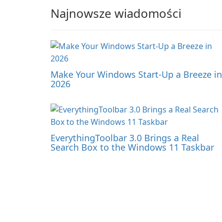
Najnowsze wiadomości
Make Your Windows Start-Up a Breeze in
2026
EverythingToolbar 3.0 Brings a Real
Search Box to the Windows 11 Taskbar