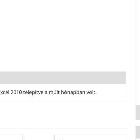
xcel 2010 telepítve a múlt hónapban volt.