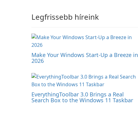
Legfrissebb híreink
Make Your Windows Start-Up a Breeze in
2026
EverythingToolbar 3.0 Brings a Real
Search Box to the Windows 11 Taskbar