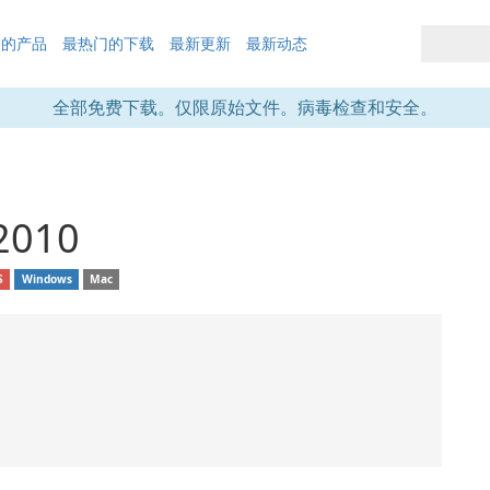
们的产品
最热门的下载
最新更新
最新动态
全部免费下载。仅限原始文件。病毒检查和安全。
 2010
S
Windows
Mac