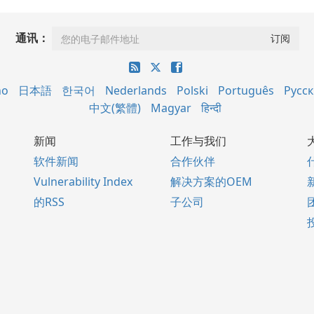
通讯：
no
日本語
한국어
Nederlands
Polski
Português
Русс
中文(繁體)
Magyar
हिन्दी
新闻
工作与我们
软件新闻
合作伙伴
Vulnerability Index
解决方案的OEM
的RSS
子公司