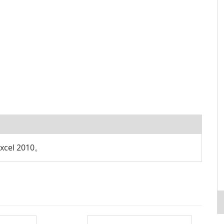
cel 2010。