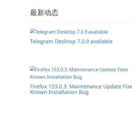
最新动态
Telegram Desktop 7.0.9 available
Firefox 153.0.3: Maintenance Update Fix
Known Installation Bug