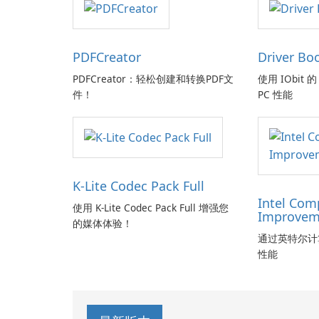
PDFCreator
Driver Bo
PDFCreator：轻松创建和转换PDF文
使用 IObit 的 
件！
PC 性能
K-Lite Codec Pack Full
Intel Com
使用 K-Lite Codec Pack Full 增强您
Improvem
的媒体体验！
通过英特尔计
性能