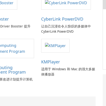
oster
CyberLink PowerDVD
Driver Booster 提升
让自己沉浸在令人惊叹的多媒体中
CyberLink PowerDVD
KMPlayer
puting
适用于 Windows 和 Mac 的强大多媒
ent Program
体播放器
算改进计划提升计算机