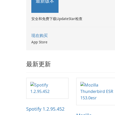
最新版本
安全和免费下载UpdateStar检查
现在购买
App Store
最新更新
Spotify 1.2.95.452