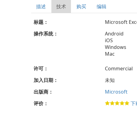
描述
技术
购买
编辑
标题：
Microsoft Exc
操作系统：
Android
iOS
Windows
Mac
许可：
Commercial
加入日期：
未知
出版商：
Microsoft
评价：
下