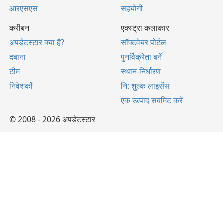
आरएसएस
सहयोगी
करीबन
एक्स्ट्रा कलाकार
अपडेटस्टार क्या है?
सॉफ्टवेयर पोर्टल
दबाना
पुनर्विक्रेता बनें
टीम
स्थान-निर्धारण
निवेशकों
नि: शुल्क लाइसेंस
एक उत्पाद सबमिट करें
© 2008 - 2026 अपडेटस्टार