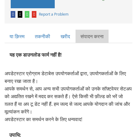
Report a Problem
या क़िस्‍म
तकनीकी
खरीद
संपादन करना
यह एक डाउनलोड फार्म नहीं है!
अपडेटस्टार प्रोग्राम डेटाबेस उपयोगकर्ताओं द्वारा, उपयोगकर्ताओं के लिए
बनाए रखा जाता है।
आपके समर्थन से, आप अन्य सभी उपयोगकर्ताओं को उनके सॉफ़्टवेयर सेटअप
को अद्यतित रखने में मदद कर सकते हैं। ऐसे किसी भी फ़ील्ड को भरें जो
ग़लत हैं या अप टू डेट नहीं हैं. हम जल्द से जल्द आपके योगदान की जांच और
मूल्यांकन करेंगे।
अपडेटस्टार का समर्थन करने के लिए धन्यवाद!
उपाधि: