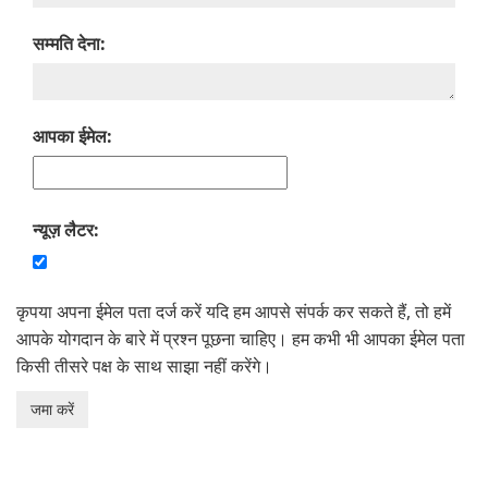
सम्‍मति देना:
आपका ईमेल:
न्यूज़ लैटर:
कृपया अपना ईमेल पता दर्ज करें यदि हम आपसे संपर्क कर सकते हैं, तो हमें
आपके योगदान के बारे में प्रश्न पूछना चाहिए। हम कभी भी आपका ईमेल पता
किसी तीसरे पक्ष के साथ साझा नहीं करेंगे।