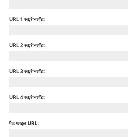
URL 1 स्क्रीनशॉट:
URL 2 स्क्रीनशॉट:
URL 3 स्क्रीनशॉट:
URL 4 स्क्रीनशॉट:
पैड फ़ाइल URL: