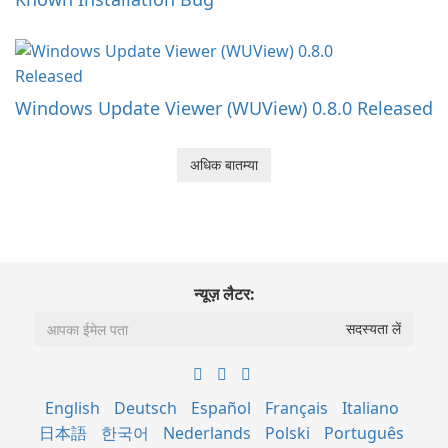
Windows Update Viewer (WUView) 0.8.0 Released
अधिक बातम्या
न्यूज़ लैटर:
English
Deutsch
Español
Français
Italiano
日本語
한국어
Nederlands
Polski
Português