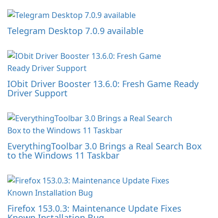
Telegram Desktop 7.0.9 available
IObit Driver Booster 13.6.0: Fresh Game Ready
Driver Support
EverythingToolbar 3.0 Brings a Real Search Box
to the Windows 11 Taskbar
Firefox 153.0.3: Maintenance Update Fixes
Known Installation Bug