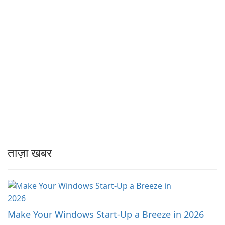
ताज़ा खबर
Make Your Windows Start-Up a Breeze in 2026