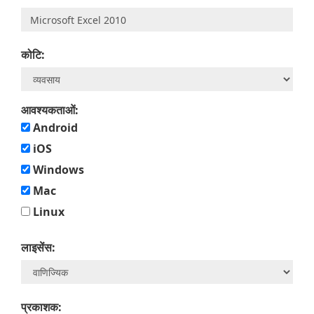
कोटि:
आवश्यकताओं:
Android
iOS
Windows
Mac
Linux
लाइसेंस:
प्रकाशक: