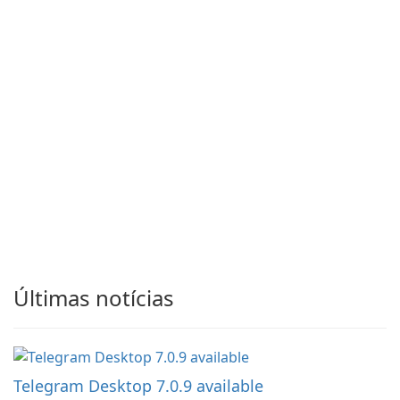
Últimas notícias
Telegram Desktop 7.0.9 available