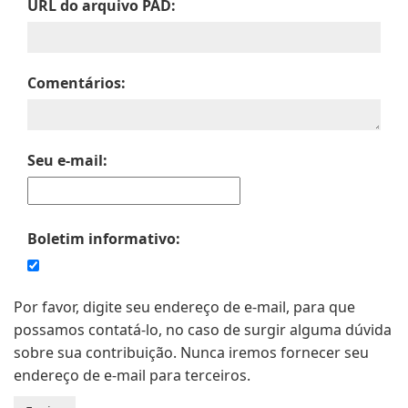
URL do arquivo PAD:
Comentários:
Seu e-mail:
Boletim informativo:
Por favor, digite seu endereço de e-mail, para que
possamos contatá-lo, no caso de surgir alguma dúvida
sobre sua contribuição. Nunca iremos fornecer seu
endereço de e-mail para terceiros.