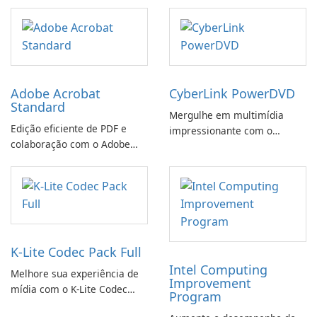
da IObit
Adobe Acrobat
CyberLink PowerDVD
Standard
Mergulhe em multimídia
Edição eficiente de PDF e
impressionante com o
colaboração com o Adobe
CyberLink PowerDVD
Acrobat Standard.
K-Lite Codec Pack Full
Intel Computing
Melhore sua experiência de
Improvement
mídia com o K-Lite Codec
Program
Pack Full!