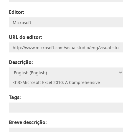
Editor:
URL do editor:
Descrição:
Tags:
Breve descrição: