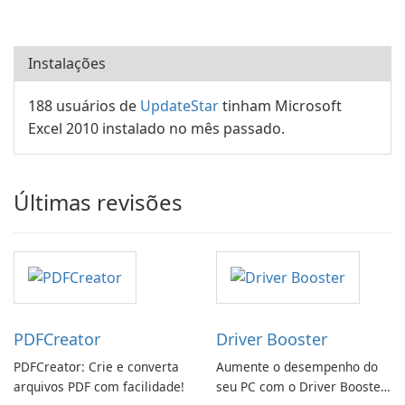
Instalações
188 usuários de
UpdateStar
tinham Microsoft
Excel 2010 instalado no mês passado.
Últimas revisões
PDFCreator
Driver Booster
PDFCreator: Crie e converta
Aumente o desempenho do
arquivos PDF com facilidade!
seu PC com o Driver Booster