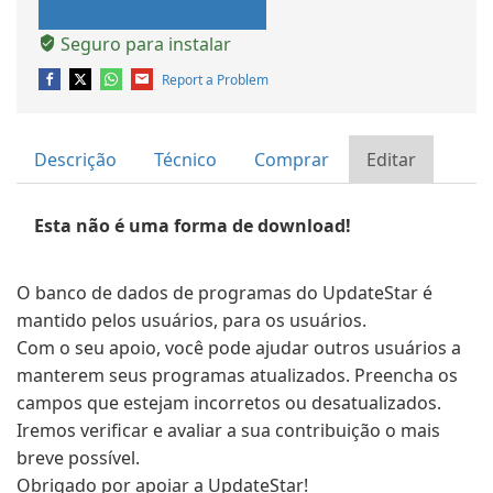
Seguro para instalar
Report a Problem
Descrição
Técnico
Comprar
Editar
Esta não é uma forma de download!
O banco de dados de programas do UpdateStar é
mantido pelos usuários, para os usuários.
Com o seu apoio, você pode ajudar outros usuários a
manterem seus programas atualizados. Preencha os
campos que estejam incorretos ou desatualizados.
Iremos verificar e avaliar a sua contribuição o mais
breve possível.
Obrigado por apoiar a UpdateStar!