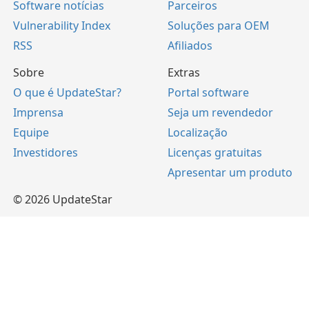
Software notícias
Parceiros
Vulnerability Index
Soluções para OEM
RSS
Afiliados
Sobre
Extras
O que é UpdateStar?
Portal software
Imprensa
Seja um revendedor
Equipe
Localização
Investidores
Licenças gratuitas
Apresentar um produto
© 2026 UpdateStar