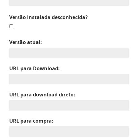
Versão instalada desconhecida?
Versão atual:
URL para Download:
URL para download direto:
URL para compra: