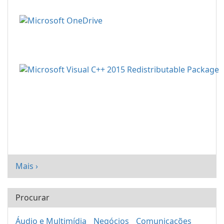
Mais ›
Procurar
Áudio e Multimídia
Negócios
Comunicações