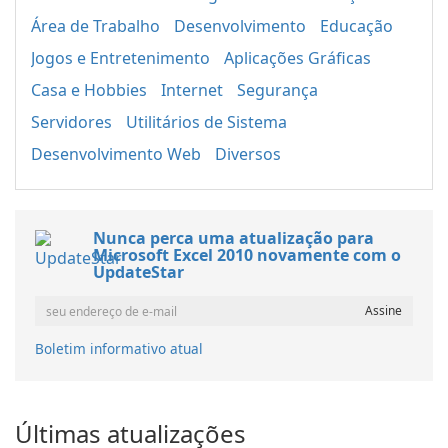
Área de Trabalho
Desenvolvimento
Educação
Jogos e Entretenimento
Aplicações Gráficas
Casa e Hobbies
Internet
Segurança
Servidores
Utilitários de Sistema
Desenvolvimento Web
Diversos
Nunca perca uma atualização para
Microsoft Excel 2010 novamente com o
UpdateStar
Boletim informativo atual
Últimas atualizações