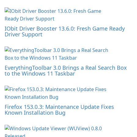
IObit Driver Booster 13.6.0: Fresh Game Ready
Driver Support
EverythingToolbar 3.0 Brings a Real Search Box
to the Windows 11 Taskbar
Firefox 153.0.3: Maintenance Update Fixes
Known Installation Bug