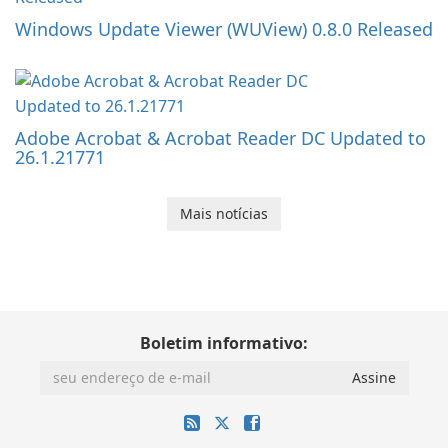
Windows Update Viewer (WUView) 0.8.0 Released
Adobe Acrobat & Acrobat Reader DC Updated to
26.1.21771
Mais notícias
Boletim informativo: