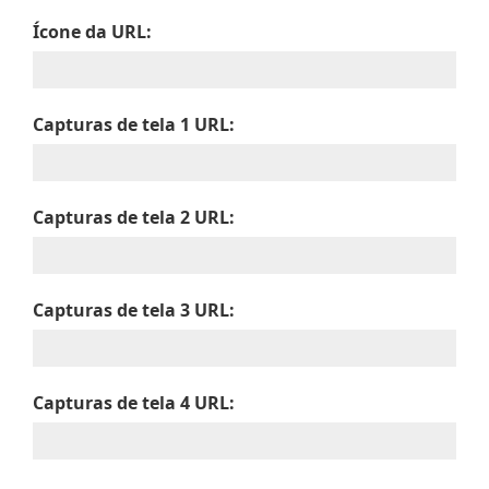
Ícone da URL:
Capturas de tela 1 URL:
Capturas de tela 2 URL:
Capturas de tela 3 URL:
Capturas de tela 4 URL: