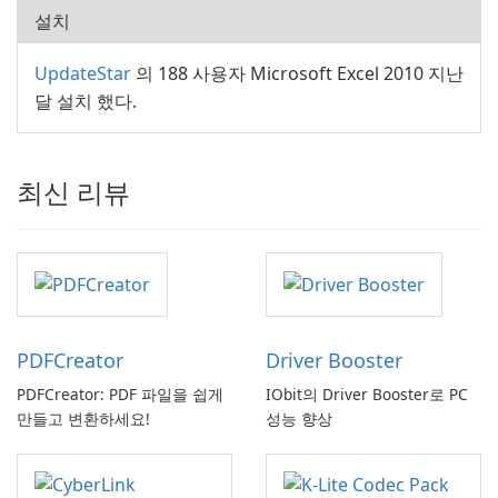
설치
UpdateStar
의 188 사용자 Microsoft Excel 2010 지난
달 설치 했다.
최신 리뷰
PDFCreator
Driver Booster
PDFCreator: PDF 파일을 쉽게
IObit의 Driver Booster로 PC
만들고 변환하세요!
성능 향상