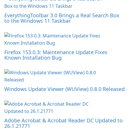
EverythingToolbar 3.0 Brings a Real Search Box
to the Windows 11 Taskbar
Firefox 153.0.3: Maintenance Update Fixes
Known Installation Bug
Windows Update Viewer (WUView) 0.8.0 Released
Adobe Acrobat & Acrobat Reader DC Updated to
26.1.21771