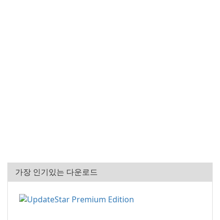
가장 인기있는 다운로드