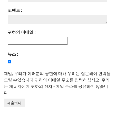
코멘트 :
귀하의 이메일 :
뉴스 :
제발, 우리가 여러분의 공헌에 대해 우리는 질문해야 연락을
드릴 수있습니다 귀하의 이메일 주소를 입력하십시오. 우리
는 제 3 자에게 귀하의 전자 - 메일 주소를 공유하지 않습니
다.