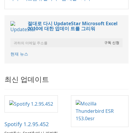
절대로 다시 UpdateStar Microsoft Excel
2010에 대한 업데이 트를 그리워
현재 뉴스
최신 업데이트
Spotify 1.2.95.452