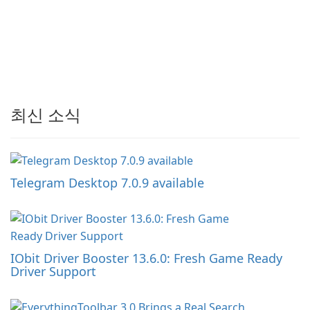
최신 소식
Telegram Desktop 7.0.9 available
IObit Driver Booster 13.6.0: Fresh Game Ready
Driver Support