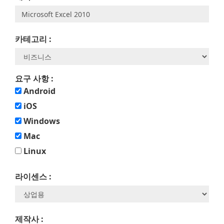
카테고리 :
요구 사항 :
Android
iOS
Windows
Mac
Linux
라이센스 :
제작사 :