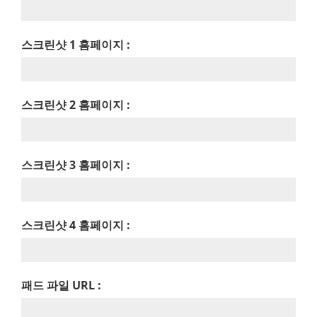
스크린샷 1 홈페이지 :
스크린샷 2 홈페이지 :
스크린샷 3 홈페이지 :
스크린샷 4 홈페이지 :
패드 파일 URL :