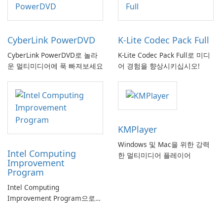
CyberLink PowerDVD
K-Lite Codec Pack Full
CyberLink PowerDVD로 놀라
K-Lite Codec Pack Full로 미디
운 멀티미디어에 푹 빠져보세요
어 경험을 향상시키십시오!
KMPlayer
Windows 및 Mac을 위한 강력
Intel Computing
한 멀티미디어 플레이어
Improvement
Program
Intel Computing
Improvement Program으로
컴퓨터 성능 향상