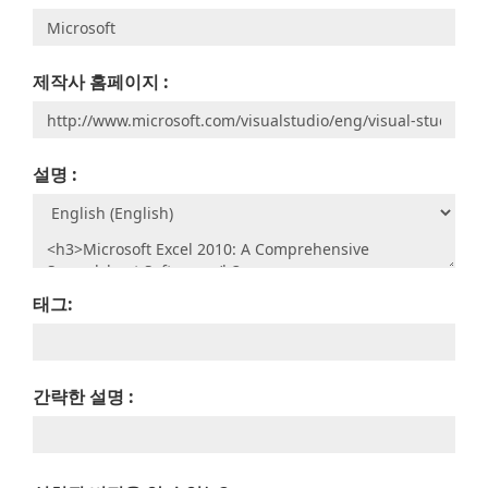
제작사 홈페이지 :
설명 :
태그:
간략한 설명 :