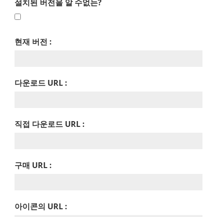
설치된 버전을 알 수없는?
현재 버전 :
다운로드 URL :
직접 다운로드 URL :
구매 URL :
아이콘의 URL :