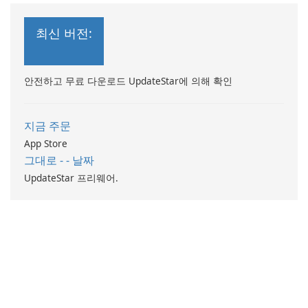
최신 버전:
안전하고 무료 다운로드 UpdateStar에 의해 확인
지금 주문
App Store
그대로 - - 날짜
UpdateStar 프리웨어.