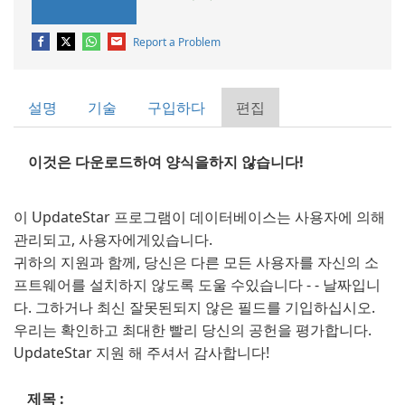
Report a Problem
설명
기술
구입하다
편집
이것은 다운로드하여 양식을하지 않습니다!
이 UpdateStar 프로그램이 데이터베이스는 사용자에 의해
관리되고, 사용자에게있습니다.
귀하의 지원과 함께, 당신은 다른 모든 사용자를 자신의 소
프트웨어를 설치하지 않도록 도울 수있습니다 - - 날짜입니
다. 그하거나 최신 잘못된되지 않은 필드를 기입하십시오.
우리는 확인하고 최대한 빨리 당신의 공헌을 평가합니다.
UpdateStar 지원 해 주셔서 감사합니다!
제목 :