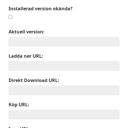
Installerad version okända?
Aktuell version:
Ladda ner URL:
Direkt Download URL:
Köp URL: