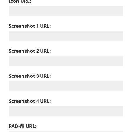
Icon URL:
Screenshot 1 URL:
Screenshot 2 URL:
Screenshot 3 URL:
Screenshot 4 URL:
PAD-fil URL: