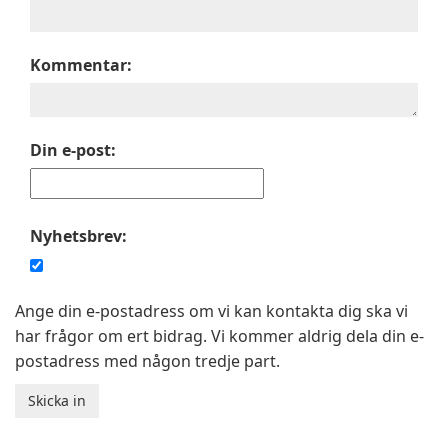
Kommentar:
Din e-post:
Nyhetsbrev:
Ange din e-postadress om vi kan kontakta dig ska vi
har frågor om ert bidrag. Vi kommer aldrig dela din e-
postadress med någon tredje part.