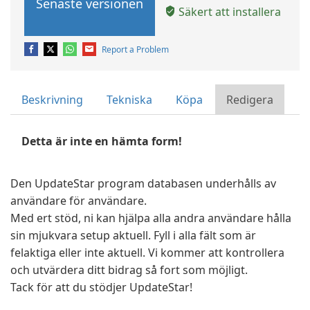
Senaste versionen
Säkert att installera
Report a Problem
Beskrivning
Tekniska
Köpa
Redigera
Detta är inte en hämta form!
Den UpdateStar program databasen underhålls av
användare för användare.
Med ert stöd, ni kan hjälpa alla andra användare hålla
sin mjukvara setup aktuell. Fyll i alla fält som är
felaktiga eller inte aktuell. Vi kommer att kontrollera
och utvärdera ditt bidrag så fort som möjligt.
Tack för att du stödjer UpdateStar!