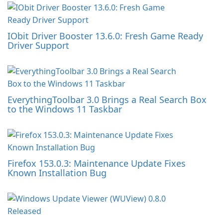
IObit Driver Booster 13.6.0: Fresh Game Ready
Driver Support
EverythingToolbar 3.0 Brings a Real Search Box
to the Windows 11 Taskbar
Firefox 153.0.3: Maintenance Update Fixes
Known Installation Bug