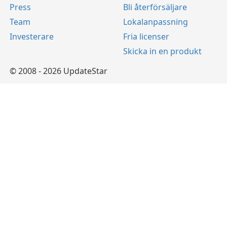
Press
Bli återförsäljare
Team
Lokalanpassning
Investerare
Fria licenser
Skicka in en produkt
© 2008 - 2026 UpdateStar