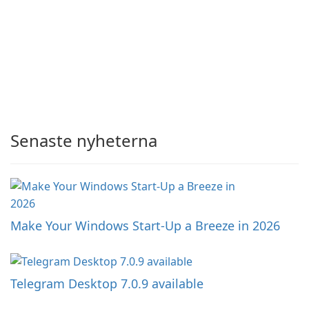
Senaste nyheterna
Make Your Windows Start-Up a Breeze in 2026
Telegram Desktop 7.0.9 available