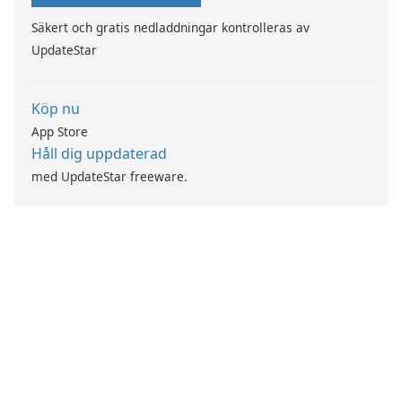
Säkert och gratis nedladdningar kontrolleras av
UpdateStar
Köp nu
App Store
Håll dig uppdaterad
med UpdateStar freeware.