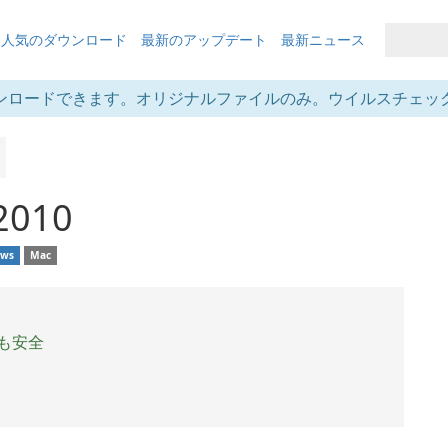
も人気のダウンロード
最新のアップデート
最新ニュース
ンロードできます。オリジナルファイルのみ。ウイルスチェッ
 2010
ows
Mac
も安全