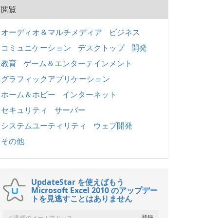
閲覧
オーディオ＆マルチメディア
ビジネス
コミュニケーション
デスクトップ
開発
教育
ゲーム＆エンターテインメント
グラフィックアプリケーション
ホーム＆ホビー
インターネット
セキュリティ
サーバー
システムユーティリティ
ウェブ開発
その他
UpdateStar を使えばもう
Microsoft Excel 2010 のアップデー
トを見逃すことはありません