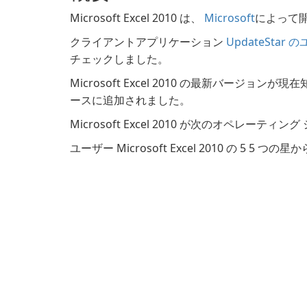
Microsoft Excel 2010 は、
Microsoft
によって開
クライアントアプリケーション
UpdateStar
チェックしました。
Microsoft Excel 2010 の最新バージョンが
ースに追加されました。
Microsoft Excel 2010 が次のオペレーティング
ユーザー Microsoft Excel 2010 の 5 5 