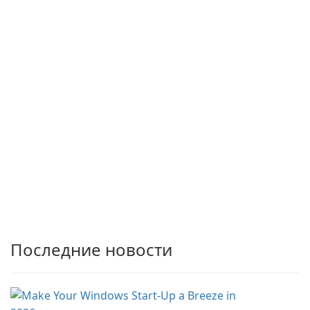
Последние новости