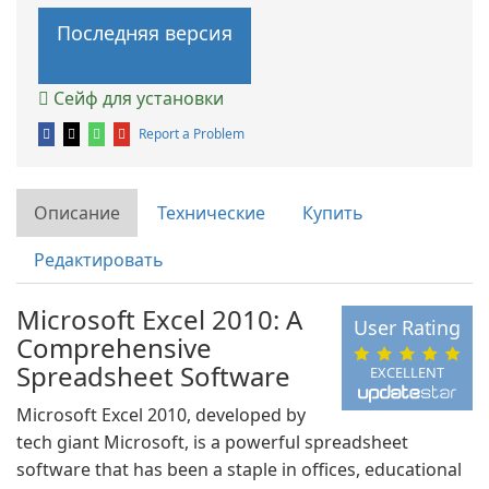
Последняя версия
Сейф для установки
Report a Problem
Описание
Технические
Купить
Редактировать
Microsoft Excel 2010: A
User Rating
Comprehensive
Spreadsheet Software
EXCELLENT
Microsoft Excel 2010, developed by
tech giant Microsoft, is a powerful spreadsheet
software that has been a staple in offices, educational