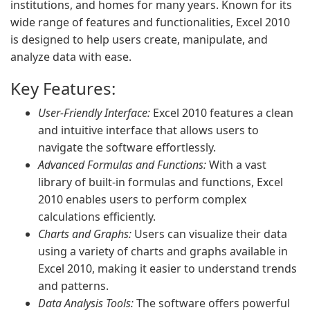
institutions, and homes for many years. Known for its
wide range of features and functionalities, Excel 2010
is designed to help users create, manipulate, and
analyze data with ease.
Key Features:
User-Friendly Interface:
Excel 2010 features a clean
and intuitive interface that allows users to
navigate the software effortlessly.
Advanced Formulas and Functions:
With a vast
library of built-in formulas and functions, Excel
2010 enables users to perform complex
calculations efficiently.
Charts and Graphs:
Users can visualize their data
using a variety of charts and graphs available in
Excel 2010, making it easier to understand trends
and patterns.
Data Analysis Tools:
The software offers powerful