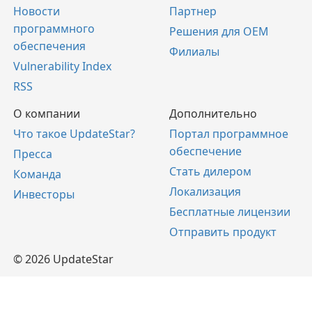
Новости
Партнер
программного
Решения для OEM
обеспечения
Филиалы
Vulnerability Index
RSS
О компании
Дополнительно
Что такое UpdateStar?
Портал программное
обеспечение
Пресса
Стать дилером
Команда
Локализация
Инвесторы
Бесплатные лицензии
Отправить продукт
© 2026 UpdateStar