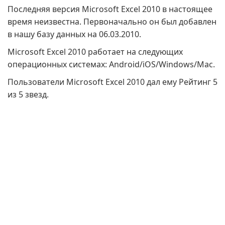
Последняя версия Microsoft Excel 2010 в настоящее
время неизвестна. Первоначально он был добавлен
в нашу базу данных на 06.03.2010.
Microsoft Excel 2010 работает на следующих
операционных системах: Android/iOS/Windows/Mac.
Пользователи Microsoft Excel 2010 дал ему Рейтинг 5
из 5 звезд.