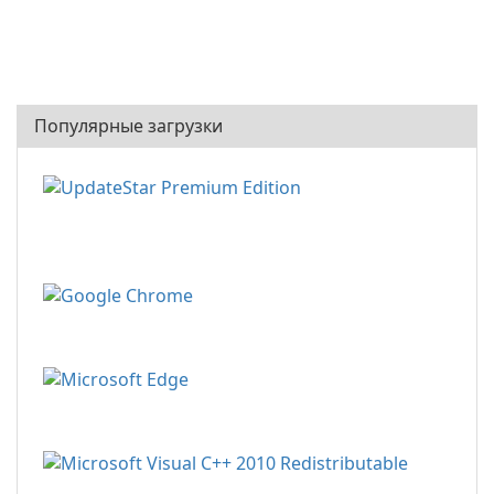
Популярные загрузки