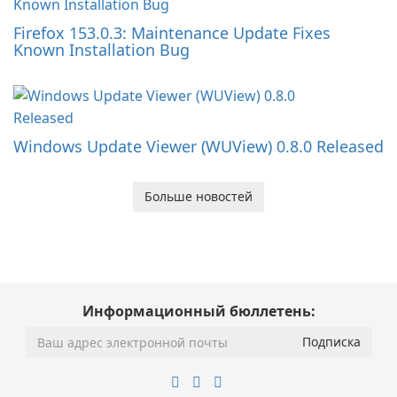
Firefox 153.0.3: Maintenance Update Fixes
Known Installation Bug
Windows Update Viewer (WUView) 0.8.0 Released
Больше новостей
Информационный бюллетень: