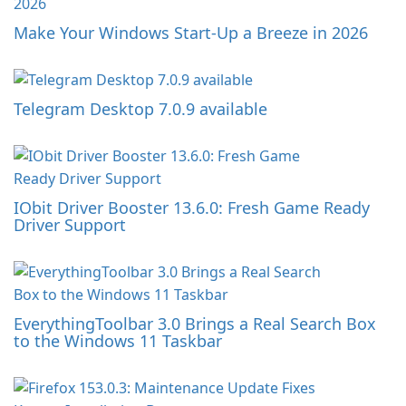
Make Your Windows Start-Up a Breeze in 2026
Telegram Desktop 7.0.9 available
IObit Driver Booster 13.6.0: Fresh Game Ready
Driver Support
EverythingToolbar 3.0 Brings a Real Search Box
to the Windows 11 Taskbar