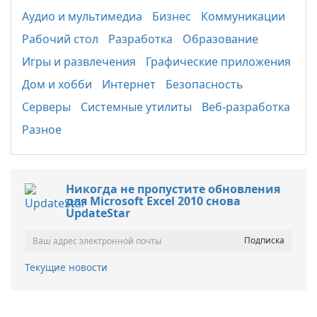
Аудио и мультимедиа
Бизнес
Коммуникации
Рабочий стол
Разработка
Образование
Игры и развлечения
Графические приложения
Дом и хобби
Интернет
Безопасность
Серверы
Системные утилиты
Веб-разработка
Разное
Никогда не пропустите обновления
для Microsoft Excel 2010 снова
UpdateStar
Текущие новости