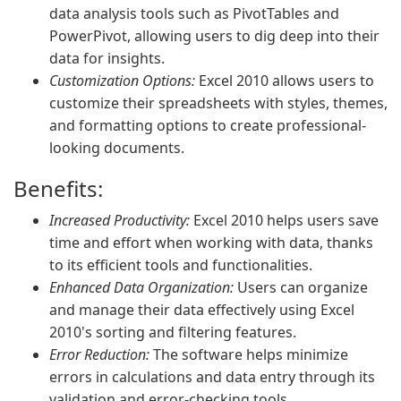
data analysis tools such as PivotTables and
PowerPivot, allowing users to dig deep into their
data for insights.
Customization Options:
Excel 2010 allows users to
customize their spreadsheets with styles, themes,
and formatting options to create professional-
looking documents.
Benefits:
Increased Productivity:
Excel 2010 helps users save
time and effort when working with data, thanks
to its efficient tools and functionalities.
Enhanced Data Organization:
Users can organize
and manage their data effectively using Excel
2010's sorting and filtering features.
Error Reduction:
The software helps minimize
errors in calculations and data entry through its
validation and error-checking tools.