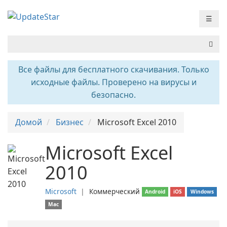
☰
Все файлы для бесплатного скачивания. Только
исходные файлы. Проверено на вирусы и
безопасно.
Домой
Бизнес
Microsoft Excel 2010
Microsoft Excel
2010
Microsoft
❘
Коммерческий
Android
iOS
Windows
Mac