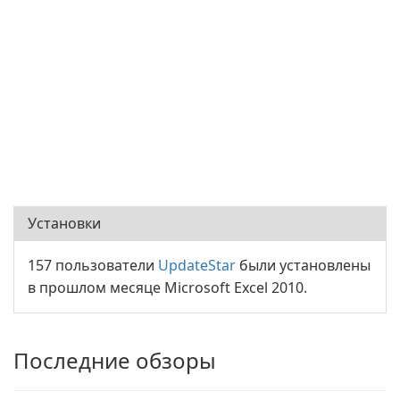
Установки
157 пользователи
UpdateStar
были установлены
в прошлом месяце Microsoft Excel 2010.
Последние обзоры