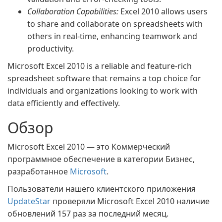
Collaboration Capabilities:
Excel 2010 allows users
to share and collaborate on spreadsheets with
others in real-time, enhancing teamwork and
productivity.
Microsoft Excel 2010 is a reliable and feature-rich
spreadsheet software that remains a top choice for
individuals and organizations looking to work with
data efficiently and effectively.
Обзор
Microsoft Excel 2010 — это Коммерческий
программное обеспечение в категории Бизнес,
разработанное
Microsoft
.
Пользователи нашего клиентского приложения
UpdateStar
проверяли Microsoft Excel 2010 наличие
обновлений 157 раз за последний месяц.