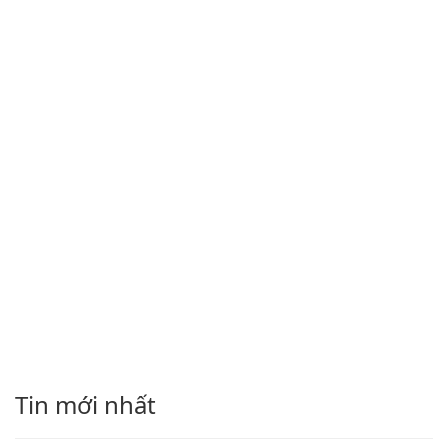
Tin mới nhất