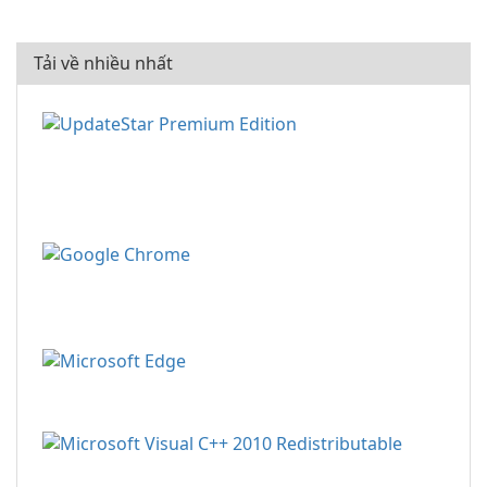
Tải về nhiều nhất