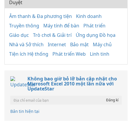
Duyệt
Âm thanh & Đa phương tiện
Kinh doanh
Truyền thông
Máy tính để bàn
Phát triển
Giáo dục
Trò chơi & Giải trí
Ứng dụng Đồ họa
Nhà và Sở thích
Internet
Bảo mật
Máy chủ
Tiện ích Hệ thống
Phát triển Web
Linh tinh
Không bao giờ bỏ lỡ bản cập nhật cho
Microsoft Excel 2010 một lần nữa với
UpdateStar
Bản tin hiện tại