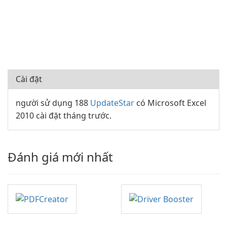
Cài đặt
người sử dụng 188
UpdateStar
có Microsoft Excel
2010 cài đặt tháng trước.
Đánh giá mới nhất