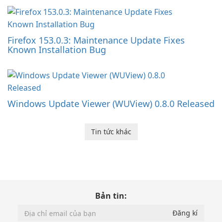
Firefox 153.0.3: Maintenance Update Fixes
Known Installation Bug
Windows Update Viewer (WUView) 0.8.0 Released
Tin tức khác
Bản tin: