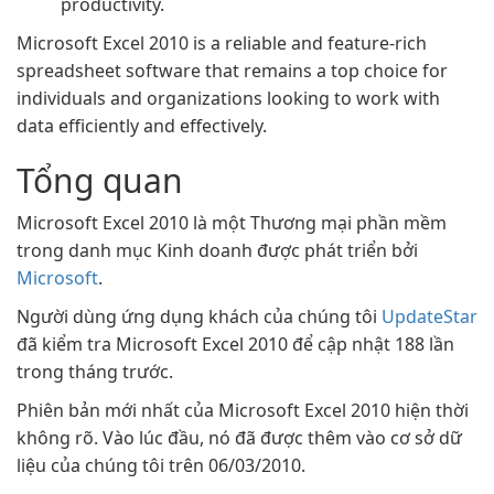
productivity.
Microsoft Excel 2010 is a reliable and feature-rich
spreadsheet software that remains a top choice for
individuals and organizations looking to work with
data efficiently and effectively.
Tổng quan
Microsoft Excel 2010 là một Thương mại phần mềm
trong danh mục Kinh doanh được phát triển bởi
Microsoft
.
Người dùng ứng dụng khách của chúng tôi
UpdateStar
đã kiểm tra Microsoft Excel 2010 để cập nhật 188 lần
trong tháng trước.
Phiên bản mới nhất của Microsoft Excel 2010 hiện thời
không rõ. Vào lúc đầu, nó đã được thêm vào cơ sở dữ
liệu của chúng tôi trên 06/03/2010.