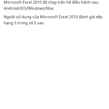
Microsoft Excel 2010 đã chạy trên hệ điều hành sau:
Android/iOS/Windows/Mac.
Người sử dụng của Microsoft Excel 2010 đánh giá xếp
hạng 5 trong số 5 sao.