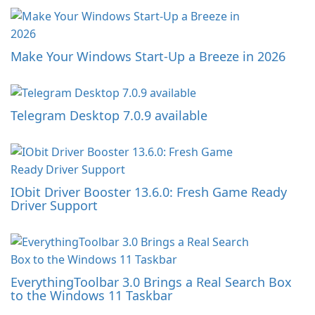
Make Your Windows Start-Up a Breeze in 2026
Telegram Desktop 7.0.9 available
IObit Driver Booster 13.6.0: Fresh Game Ready
Driver Support
EverythingToolbar 3.0 Brings a Real Search Box
to the Windows 11 Taskbar