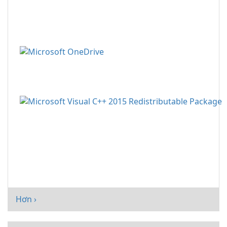
Hơn ›