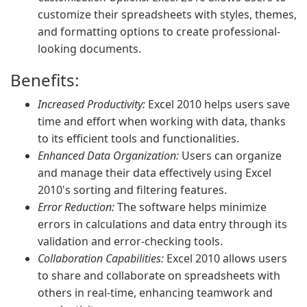
customize their spreadsheets with styles, themes,
and formatting options to create professional-
looking documents.
Benefits:
Increased Productivity:
Excel 2010 helps users save
time and effort when working with data, thanks
to its efficient tools and functionalities.
Enhanced Data Organization:
Users can organize
and manage their data effectively using Excel
2010's sorting and filtering features.
Error Reduction:
The software helps minimize
errors in calculations and data entry through its
validation and error-checking tools.
Collaboration Capabilities:
Excel 2010 allows users
to share and collaborate on spreadsheets with
others in real-time, enhancing teamwork and